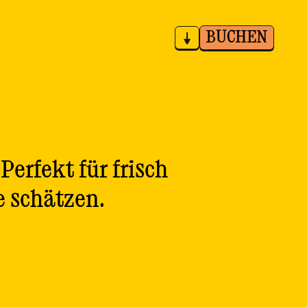
BUCHEN
Perfekt für frisch
e schätzen.