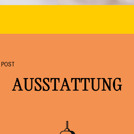
 POST
AUSSTATTUNG