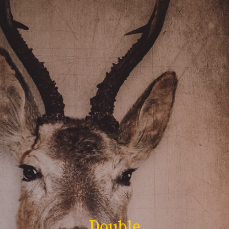
Double