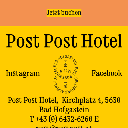
Jetzt buchen
Post Post Hotel
Instagram
Facebook
Post Post Hotel, Kirchplatz 4, 5630
Bad Hofgastein
T +43 (0) 6432-6260
E