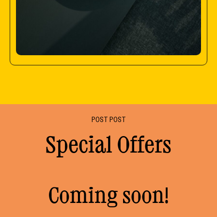
POST POST
Special Offers
Coming soon!