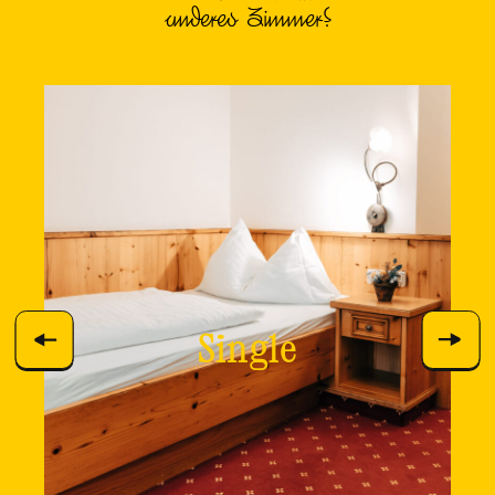
anderes Zimmer?
Single