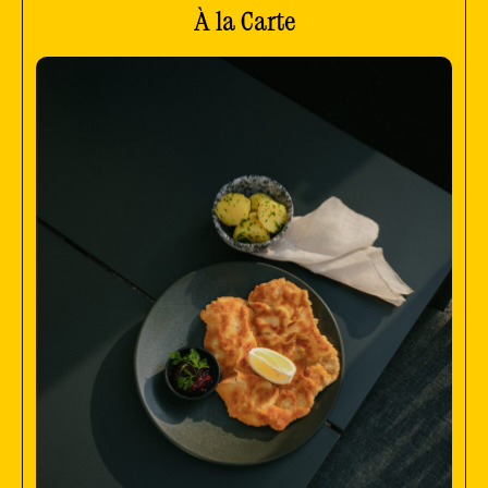
À la Carte