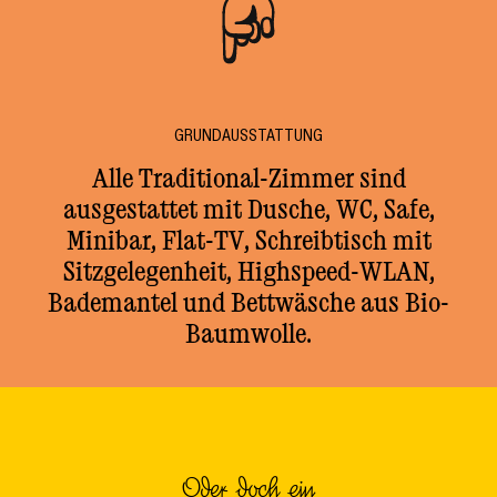
GRUNDAUSSTATTUNG
Alle Traditional-Zimmer sind
ausgestattet mit Dusche, WC, Safe,
Minibar, Flat-TV, Schreibtisch mit
Sitzgelegenheit, Highspeed-WLAN,
Bademantel und Bettwäsche aus Bio-
Baumwolle.
Oder doch ein