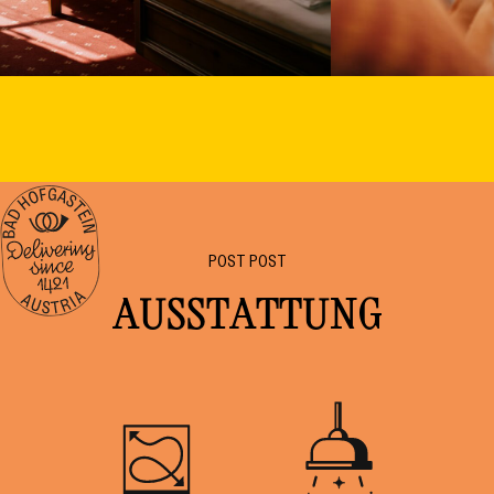
POST POST
AUSSTATTUNG