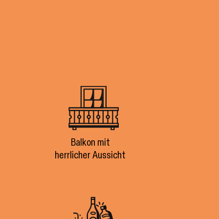
Balkon mit
herrlicher Aussicht