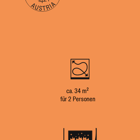
ca. 34 m²
für 2 Personen