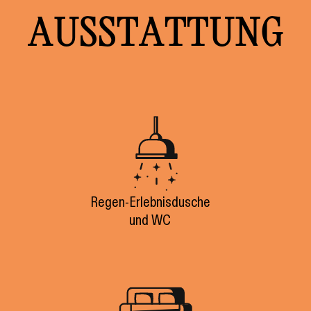
AUSSTATTUNG
Regen-Erlebnisdusche
und WC