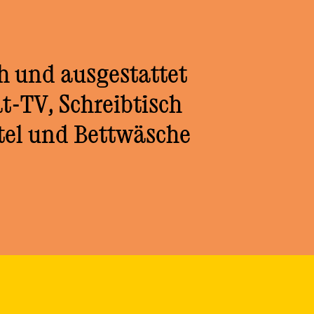
h und ausgestattet
t-TV, Schreibtisch
el und Bettwäsche